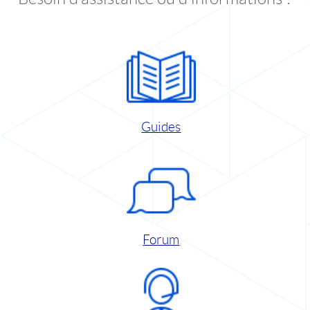
Guides
Forum